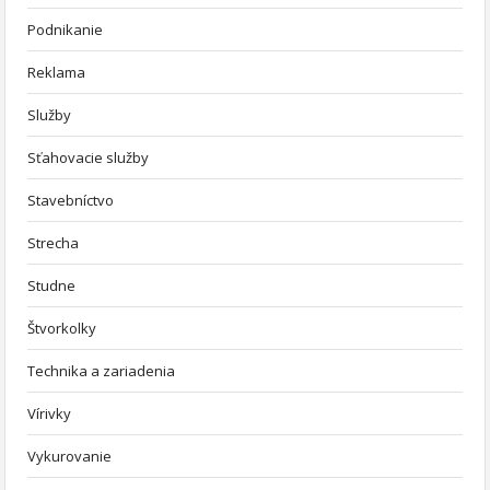
Podnikanie
Reklama
Služby
Sťahovacie služby
Stavebníctvo
Strecha
Studne
Štvorkolky
Technika a zariadenia
Vírivky
Vykurovanie