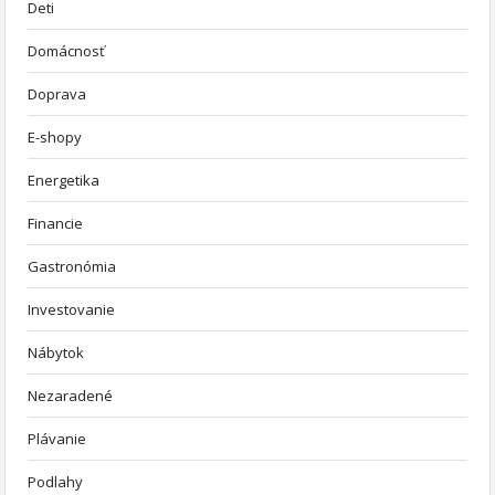
Deti
Domácnosť
Doprava
E-shopy
Energetika
Financie
Gastronómia
Investovanie
Nábytok
Nezaradené
Plávanie
Podlahy